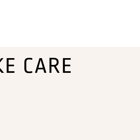
KE CARE