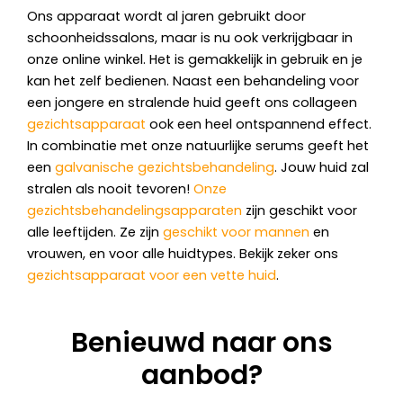
Ons apparaat wordt al jaren gebruikt door
schoonheidssalons, maar is nu ook verkrijgbaar in
onze online winkel. Het is gemakkelijk in gebruik en je
kan het zelf bedienen. Naast een behandeling voor
een jongere en stralende huid geeft ons collageen
gezichtsapparaat
ook een heel ontspannend effect.
In combinatie met onze natuurlijke serums geeft het
een
galvanische gezichtsbehandeling
. Jouw huid zal
stralen als nooit tevoren!
Onze
gezichtsbehandelingsapparaten
zijn geschikt voor
alle leeftijden. Ze zijn
geschikt voor mannen
en
vrouwen, en voor alle huidtypes. Bekijk zeker ons
gezichtsapparaat voor een vette huid
.
Benieuwd naar ons
aanbod?