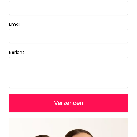
Email
Bericht
Verzenden