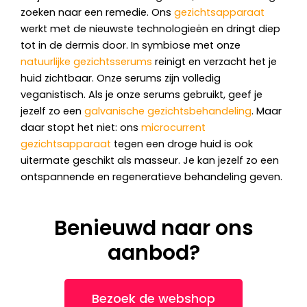
zoeken naar een remedie. Ons
gezichtsapparaat
werkt met de nieuwste technologieën en dringt diep
tot in de dermis door. In symbiose met onze
natuurlijke gezichtsserums
reinigt en verzacht het je
huid zichtbaar. Onze serums zijn volledig
veganistisch. Als je onze serums gebruikt, geef je
jezelf zo een
galvanische gezichtsbehandeling
. Maar
daar stopt het niet: ons
microcurrent
gezichtsapparaat
tegen een droge huid is ook
uitermate geschikt als masseur. Je kan jezelf zo een
ontspannende en regeneratieve behandeling geven.
Benieuwd naar ons
aanbod?
Bezoek de webshop