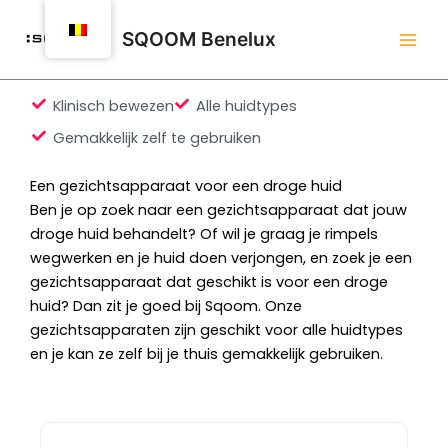
Spring
naar
SQOOM Benelux
de
inhoud
Klinisch bewezen
Alle huidtypes
Gemakkelijk zelf te gebruiken
Een gezichtsapparaat voor een droge huid
Ben je op zoek naar een gezichtsapparaat dat jouw
droge huid behandelt? Of wil je graag je rimpels
wegwerken en je huid doen verjongen, en zoek je een
gezichtsapparaat dat geschikt is voor een droge
huid? Dan zit je goed bij Sqoom. Onze
gezichtsapparaten zijn geschikt voor alle huidtypes
en je kan ze zelf bij je thuis gemakkelijk gebruiken.