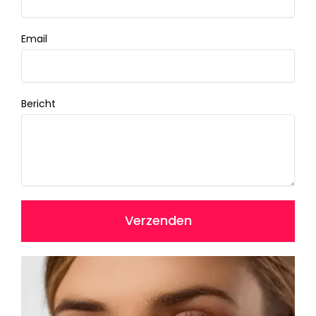
Email
Bericht
Verzenden