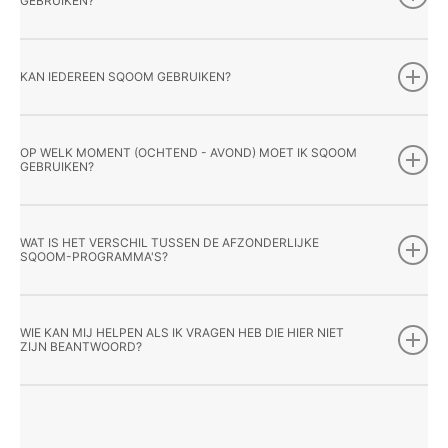
GEBRUIKEN?
KAN IEDEREEN SQOOM GEBRUIKEN?
OP WELK MOMENT (OCHTEND - AVOND) MOET IK SQOOM
GEBRUIKEN?
WAT IS HET VERSCHIL TUSSEN DE AFZONDERLIJKE
SQOOM-PROGRAMMA'S?
WIE KAN MIJ HELPEN ALS IK VRAGEN HEB DIE HIER NIET
ZIJN BEANTWOORD?