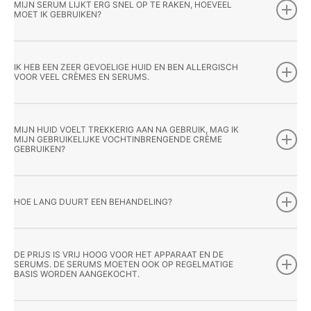
MIJN SERUM LIJKT ERG SNEL OP TE RAKEN, HOEVEEL
MOET IK GEBRUIKEN?
IK HEB EEN ZEER GEVOELIGE HUID EN BEN ALLERGISCH
VOOR VEEL CRÈMES EN SERUMS.
MIJN HUID VOELT TREKKERIG AAN NA GEBRUIK, MAG IK
MIJN GEBRUIKELIJKE VOCHTINBRENGENDE CRÈME
GEBRUIKEN?
HOE LANG DUURT EEN BEHANDELING?
DE PRIJS IS VRIJ HOOG VOOR HET APPARAAT EN DE
SERUMS. DE SERUMS MOETEN OOK OP REGELMATIGE
BASIS WORDEN AANGEKOCHT.