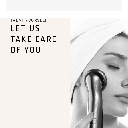
TREAT YOURSELF
LET US
TAKE CARE
OF YOU