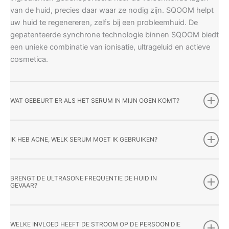
van de huid, precies daar waar ze nodig zijn. SQOOM helpt
uw huid te regenereren, zelfs bij een probleemhuid. De
gepatenteerde synchrone technologie binnen SQOOM biedt
een unieke combinatie van ionisatie, ultrageluid en actieve
cosmetica.
WAT GEBEURT ER ALS HET SERUM IN MIJN OGEN KOMT?
IK HEB ACNE, WELK SERUM MOET IK GEBRUIKEN?
BRENGT DE ULTRASONE FREQUENTIE DE HUID IN
GEVAAR?
WELKE INVLOED HEEFT DE STROOM OP DE PERSOON DIE