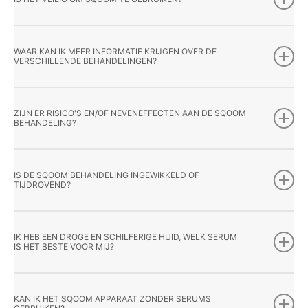
WAAR KAN IK MEER INFORMATIE KRIJGEN OVER DE
VERSCHILLENDE BEHANDELINGEN?
ZIJN ER RISICO'S EN/OF NEVENEFFECTEN AAN DE SQOOM
BEHANDELING?
IS DE SQOOM BEHANDELING INGEWIKKELD OF
TIJDROVEND?
IK HEB EEN DROGE EN SCHILFERIGE HUID, WELK SERUM
IS HET BESTE VOOR MIJ?
KAN IK HET SQOOM APPARAAT ZONDER SERUMS