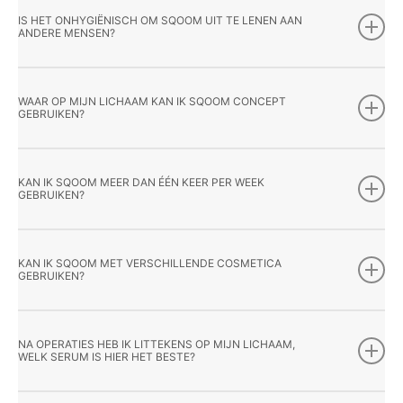
IS HET ONHYGIËNISCH OM SQOOM UIT TE LENEN AAN
ANDERE MENSEN?
WAAR OP MIJN LICHAAM KAN IK SQOOM CONCEPT
GEBRUIKEN?
KAN IK SQOOM MEER DAN ÉÉN KEER PER WEEK
GEBRUIKEN?
KAN IK SQOOM MET VERSCHILLENDE COSMETICA
GEBRUIKEN?
NA OPERATIES HEB IK LITTEKENS OP MIJN LICHAAM,
WELK SERUM IS HIER HET BESTE?