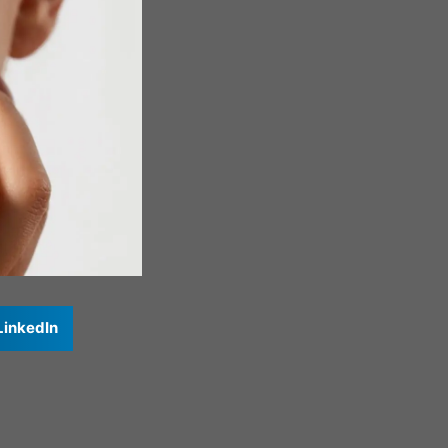
LinkedIn